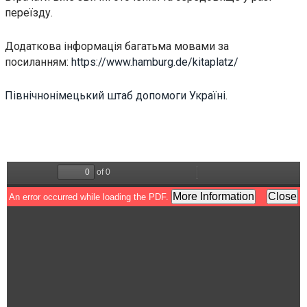
переїзду.
Додаткова інформація багатьма мовами за
посиланням:
https://www.hamburg.de/kitaplatz/
Північнонімецький штаб допомоги Україні
.