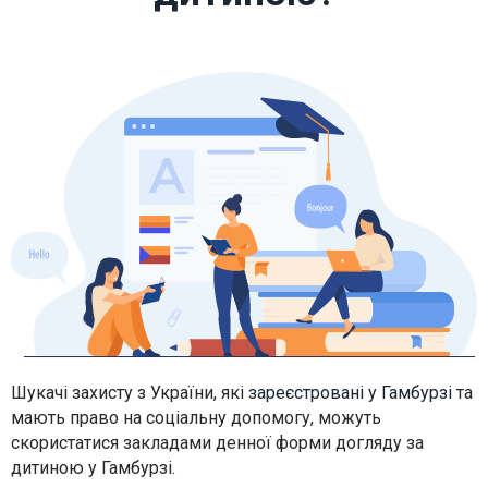
Шукачі захисту з України, які
зареєстровані у Гамбурзі
та
мають право на соціальну допомогу, можуть
скористатися закладами денної форми догляду за
дитиною у Гамбурзі.