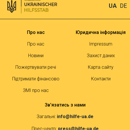
UA
DE
Про нас
Юридична інформація
Про нас
Impressum
Новини
Захист даних
Пожертвувати речі
Карта сайту
Підтримати фінансово
Контакти
ЗМІ про нас
Зв'язатись з нами
Загальні:
info@hilfe-ua.de
Прес-центр:
press@hilfe-ua.de