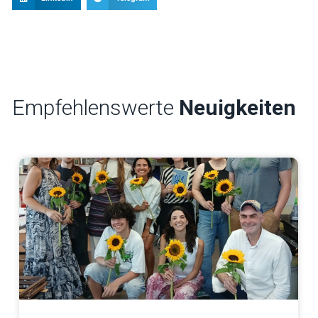
Empfehlenswerte
Neuigkeiten