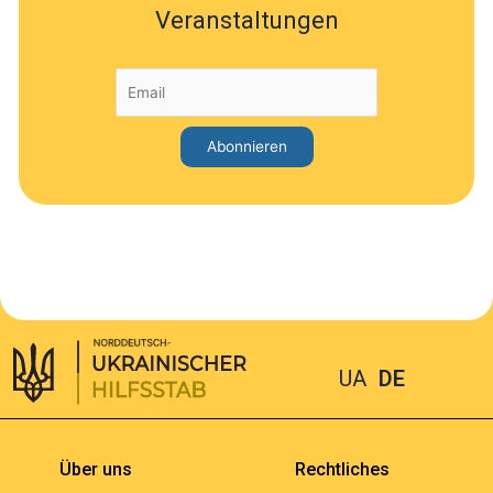
Veranstaltungen
UA
DE
Über uns
Rechtliches