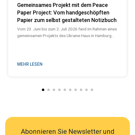
Gemeinsames Projekt mit dem Peace
Paper Project: Vom handgeschöpften
Papier zum selbst gestalteten Notizbuch
Vom 23. Juni bis zum 2. Juli 2026 fand im Rahmen eines
gemeinsamen Projekts des Ukraine Haus in Hamburg...
MEHR LESEN
Abonnieren Sie Newsletter und