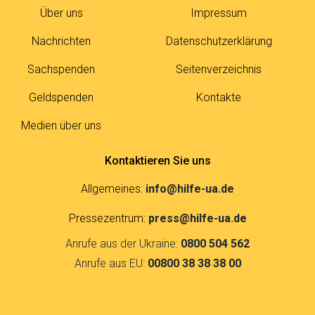
Über uns
Impressum
Nachrichten
Datenschutzerklärung
Sachspenden
Seitenverzeichnis
Geldspenden
Kontakte
Medien über uns
Kontaktieren Sie uns
Allgemeines:
info@hilfe-ua.de
Pressezentrum:
press@hilfe-ua.de
Anrufe aus der Ukraine:
0800 504 562
Anrufe aus EU:
00800 38 38 38 00