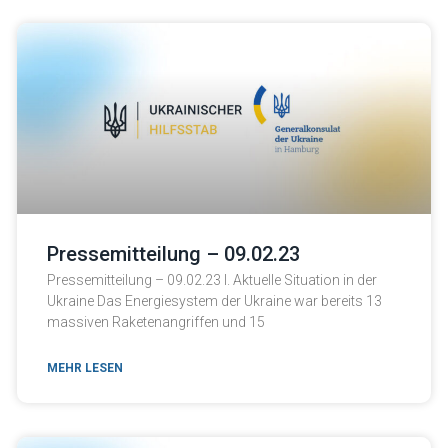
Pressemitteilung – 09.02.23
Pressemitteilung – 09.02.23 I. Aktuelle Situation in der
Ukraine Das Energiesystem der Ukraine war bereits 13
massiven Raketenangriffen und 15
MEHR LESEN