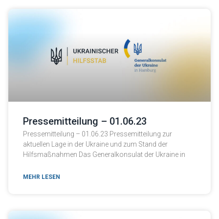
Pressemitteilung – 01.06.23
Pressemitteilung – 01.06.23 Pressemitteilung zur
aktuellen Lage in der Ukraine und zum Stand der
Hilfsmaßnahmen Das Generalkonsulat der Ukraine in
MEHR LESEN