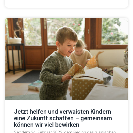
Jetzt helfen und verwaisten Kindern
eine Zukunft schaffen – gemeinsam
können wir viel bewirken
Seit dem 24. Februar 2022, dem Beginn des russischen