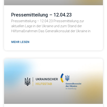
Pressemitteilung – 12.04.23
Pressemitteilung – 12.04.23 Pressemitteilung zur
aktuellen Lage in der Ukraine und zum Stand der
Hilfsmaßnahmen Das Generalkonsulat der Ukraine in
MEHR LESEN