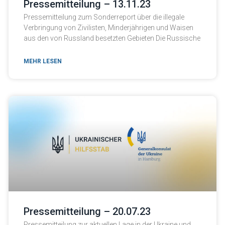
Pressemitteilung – 13.11.23
Pressemitteilung zum Sonderreport über die illegale
Verbringung von Zivilisten, Minderjährigen und Waisen
aus den von Russland besetzten Gebieten Die Russische
MEHR LESEN
Pressemitteilung – 20.07.23
Pressemitteilung zur aktuellen Lage in der Ukraine und