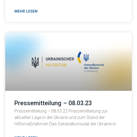
MEHR LESEN
Pressemitteilung – 08.03.23
Pressemitteilung – 08.03.22 Pressemitteilung zur
aktuellen Lage in der Ukraine und zum Stand der
Hilfsmaßnahmen Das Generalkonsulat der Ukraine in