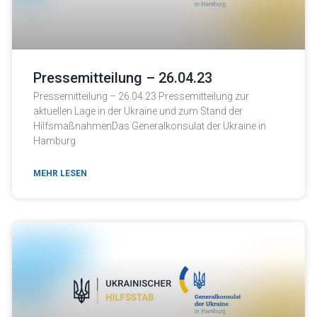
Pressemitteilung – 26.04.23
Pressemitteilung – 26.04.23 Pressemitteilung zur
aktuellen Lage in der Ukraine und zum Stand der
HilfsmaßnahmenDas Generalkonsulat der Ukraine in
Hamburg
MEHR LESEN