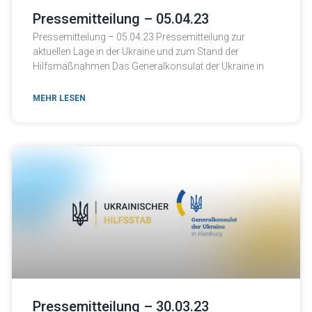
Pressemitteilung – 05.04.23
Pressemitteilung – 05.04.23 Pressemitteilung zur
aktuellen Lage in der Ukraine und zum Stand der
Hilfsmaßnahmen Das Generalkonsulat der Ukraine in
MEHR LESEN
Pressemitteilung – 30.03.23