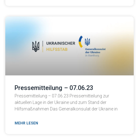
Pressemitteilung – 07.06.23
Pressemitteilung – 07.06.23 Pressemitteilung zur
aktuellen Lage in der Ukraine und zum Stand der
Hilfsmaßnahmen Das Generalkonsulat der Ukraine in
MEHR LESEN