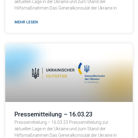
aktuellen Lage in der Ukraine und zum Stand der
Hilfsmaßnahmen Das Generalkonsulat der Ukraine in
MEHR LESEN
Pressemitteilung – 16.03.23
Pressemitteilung – 16.03.23 Pressemitteilung zur
aktuellen Lage in der Ukraine und zum Stand der
Hilfsmaßnahmen Das Generalkonsulat der Ukraine in