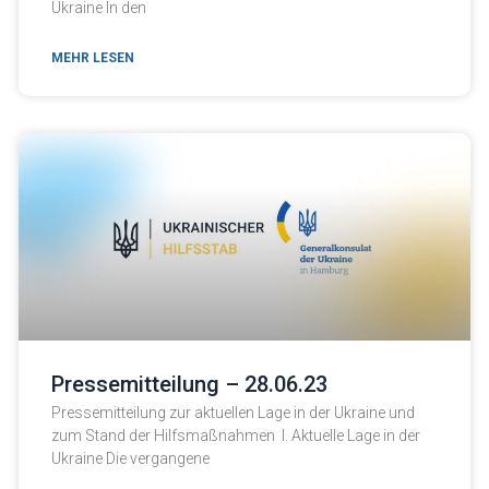
Ukraine In den
MEHR LESEN
Pressemitteilung – 28.06.23
Pressemitteilung zur aktuellen Lage in der Ukraine und
zum Stand der Hilfsmaßnahmen I. Aktuelle Lage in der
Ukraine Die vergangene