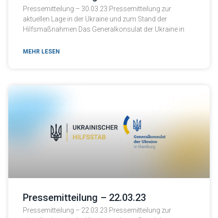
Pressemitteilung – 30.03.23 Pressemitteilung zur
aktuellen Lage in der Ukraine und zum Stand der
Hilfsmaßnahmen Das Generalkonsulat der Ukraine in
MEHR LESEN
Pressemitteilung – 22.03.23
Pressemitteilung – 22.03.23 Pressemitteilung zur