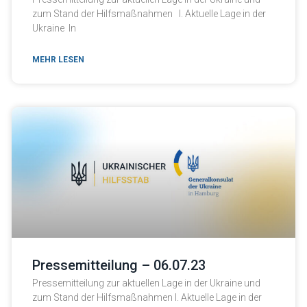
zum Stand der Hilfsmaßnahmen I. Aktuelle Lage in der
Ukraine In
MEHR LESEN
Pressemitteilung – 06.07.23
Pressemitteilung zur aktuellen Lage in der Ukraine und
zum Stand der Hilfsmaßnahmen I. Aktuelle Lage in der