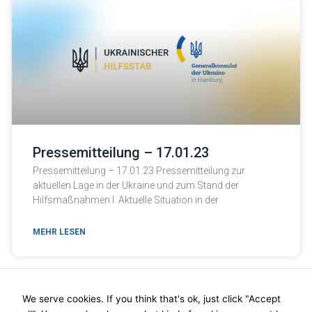
Pressemitteilung – 17.01.23
Pressemitteilung – 17.01.23 Pressemitteilung zur
aktuellen Lage in der Ukraine und zum Stand der
Hilfsmaßnahmen I. Aktuelle Situation in der
MEHR LESEN
We serve cookies. If you think that's ok, just click "Accept