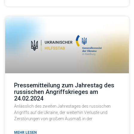
Pressemitteilung zum Jahrestag des
russischen Angriffskrieges am
24.02.2024
Anlässlich des zweiten Jahrestages des russischen
Angriffs auf die Ukraine, der weiterhin Verluste und
Zerstörungen von großem Ausmaß in der
MEHR LESEN