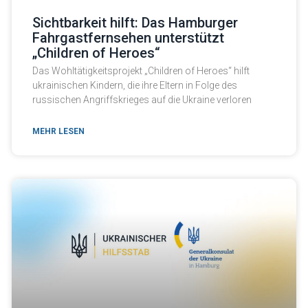
Sichtbarkeit hilft: Das Hamburger
Fahrgastfernsehen unterstützt
„Children of Heroes“
Das Wohltätigkeitsprojekt „Children of Heroes“ hilft
ukrainischen Kindern, die ihre Eltern in Folge des
russischen Angriffskrieges auf die Ukraine verloren
MEHR LESEN