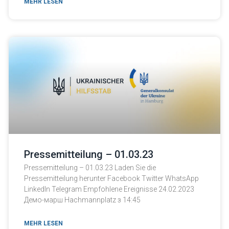
MEHR LESEN
Pressemitteilung – 01.03.23
Pressemitteilung – 01.03.23 Laden Sie die
Pressemitteilung herunter Facebook Twitter WhatsApp
LinkedIn Telegram Empfohlene Ereignisse 24.02.2023
Демо-марш Hachmannplatz з 14:45
MEHR LESEN