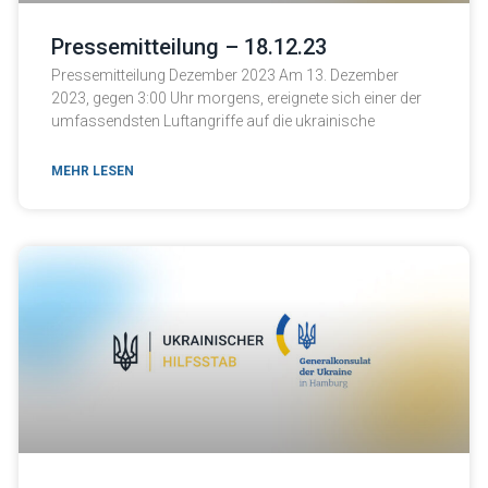
Pressemitteilung – 18.12.23
Pressemitteilung Dezember 2023 Am 13. Dezember
2023, gegen 3:00 Uhr morgens, ereignete sich einer der
umfassendsten Luftangriffe auf die ukrainische
MEHR LESEN