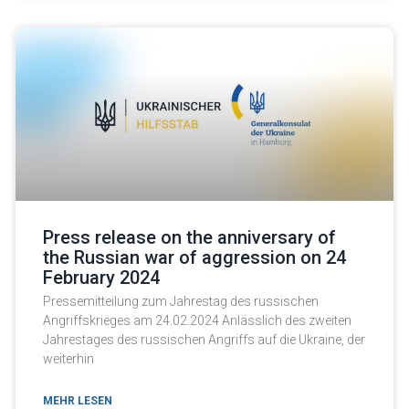
Press release on the anniversary of
the Russian war of aggression on 24
February 2024
Pressemitteilung zum Jahrestag des russischen
Angriffskrieges am 24.02.2024 Anlässlich des zweiten
Jahrestages des russischen Angriffs auf die Ukraine, der
weiterhin
MEHR LESEN