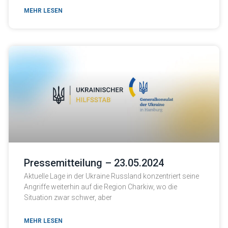
MEHR LESEN
Pressemitteilung – 23.05.2024
Aktuelle Lage in der Ukraine Russland konzentriert seine
Angriffe weiterhin auf die Region Charkiw, wo die
Situation zwar schwer, aber
MEHR LESEN