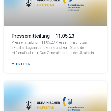
Pressemitteilung – 11.05.23
Pressemitteilung – 11.05.23 Pressemitteilung zur
aktuellen Lage in der Ukraine und zum Stand der
Hilfsmaßnahmen Das Generalkonsulat der Ukraine in
MEHR LESEN