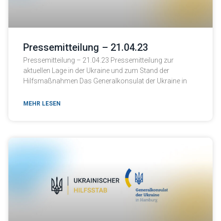
Pressemitteilung – 21.04.23
Pressemitteilung – 21.04.23 Pressemitteilung zur
aktuellen Lage in der Ukraine und zum Stand der
Hilfsmaßnahmen Das Generalkonsulat der Ukraine in
MEHR LESEN