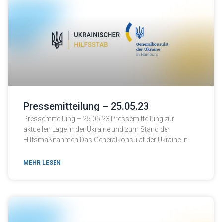
Pressemitteilung – 25.05.23
Pressemitteilung – 25.05.23 Pressemitteilung zur
aktuellen Lage in der Ukraine und zum Stand der
Hilfsmaßnahmen Das Generalkonsulat der Ukraine in
MEHR LESEN