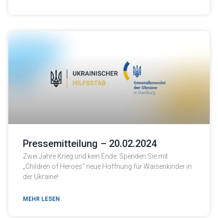
Pressemitteilung – 20.02.2024
Zwei Jahre Krieg und kein Ende: Spenden Sie mit
„Children of Heroes“ neue Hoffnung für Waisenkinder in
der Ukraine!
MEHR LESEN