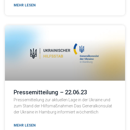
MEHR LESEN
Pressemitteilung – 22.06.23
Pressemitteilung zur aktuellen Lage in der Ukraine und
zum Stand der Hilfsmaßnahmen Das Generalkonsulat
der Ukraine in Hamburg informiert wöchentlich
MEHR LESEN