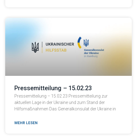
Pressemitteilung – 15.02.23
Pressemitteilung – 15.02.23 Pressemitteilung zur
aktuellen Lage in der Ukraine und zum Stand der
Hilfsmaßnahmen Das Generalkonsulat der Ukraine in
MEHR LESEN