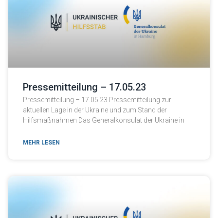
Pressemitteilung – 17.05.23
Pressemitteilung – 17.05.23 Pressemitteilung zur
aktuellen Lage in der Ukraine und zum Stand der
Hilfsmaßnahmen Das Generalkonsulat der Ukraine in
MEHR LESEN