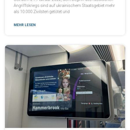
Angriffskriegs sind auf ukrainischem Staatsgebiet mehr
als 10.000 Zivilsten getötet und
MEHR LESEN