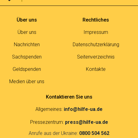
Über uns
Rechtliches
Über uns
Impressum
Nachrichten
Datenschutzerklärung
Sachspenden
Seitenverzeichnis
Geldspenden
Kontakte
Medien über uns
Kontaktieren Sie uns
Allgemeines:
info@hilfe-ua.de
Pressezentrum:
press@hilfe-ua.de
Anrufe aus der Ukraine:
0800 504 562