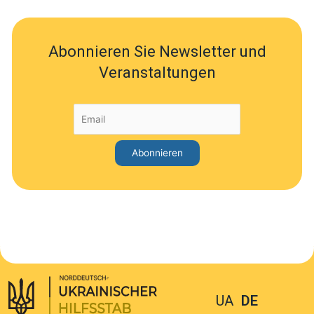
Abonnieren Sie Newsletter und
Veranstaltungen
UA
DE