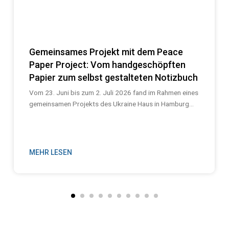
Gemeinsames Projekt mit dem Peace
Paper Project: Vom handgeschöpften
Papier zum selbst gestalteten Notizbuch
Vom 23. Juni bis zum 2. Juli 2026 fand im Rahmen eines
gemeinsamen Projekts des Ukraine Haus in Hamburg...
MEHR LESEN