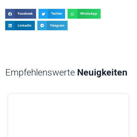
Facebook
Twitter
WhatsApp
LinkedIn
Telegram
Empfehlenswerte
Neuigkeiten