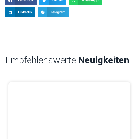
Facebook
Twitter
WhatsApp
LinkedIn
Telegram
Empfehlenswerte
Neuigkeiten