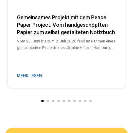
Gemeinsames Projekt mit dem Peace
Paper Project: Vom handgeschöpften
Papier zum selbst gestalteten Notizbuch
Vom 23. Juni bis zum 2. Juli 2026 fand im Rahmen eines
gemeinsamen Projekts des Ukraine Haus in Hamburg...
MEHR LESEN