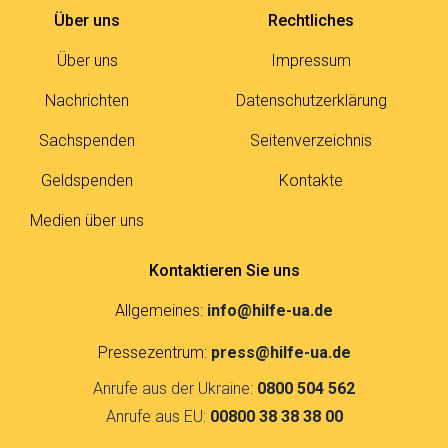
Über uns
Rechtliches
Über uns
Impressum
Nachrichten
Datenschutzerklärung
Sachspenden
Seitenverzeichnis
Geldspenden
Kontakte
Medien über uns
Kontaktieren Sie uns
Allgemeines:
info@hilfe-ua.de
Pressezentrum:
press@hilfe-ua.de
Anrufe aus der Ukraine:
0800 504 562
Anrufe aus EU:
00800 38 38 38 00