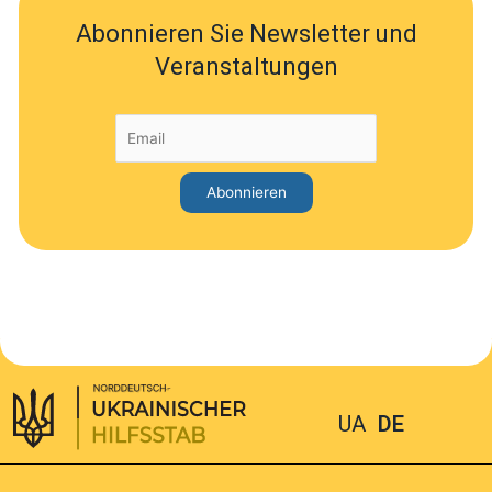
Abonnieren Sie Newsletter und
Veranstaltungen
UA
DE