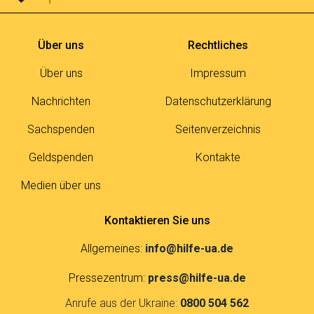
Über uns
Rechtliches
Über uns
Impressum
Nachrichten
Datenschutzerklärung
Sachspenden
Seitenverzeichnis
Geldspenden
Kontakte
Medien über uns
Kontaktieren Sie uns
Allgemeines:
info@hilfe-ua.de
Pressezentrum:
press@hilfe-ua.de
Anrufe aus der Ukraine:
0800 504 562