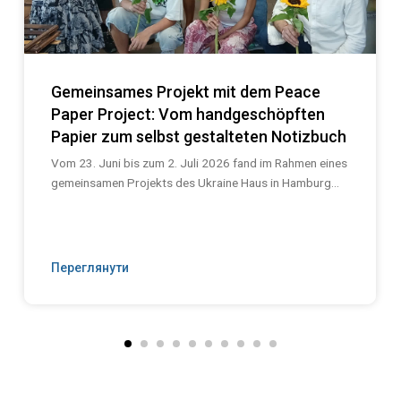
Gemeinsames Projekt mit dem Peace
Paper Project: Vom handgeschöpften
Papier zum selbst gestalteten Notizbuch
Vom 23. Juni bis zum 2. Juli 2026 fand im Rahmen eines
gemeinsamen Projekts des Ukraine Haus in Hamburg...
Переглянути