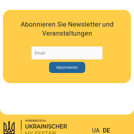
Abonnieren Sie Newsletter und
Veranstaltungen
UA
DE