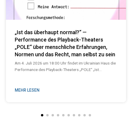
„Ist das überhaupt normal?“ —
Performance des Playback-Theaters
„POLE“ über menschliche Erfahrungen,
Normen und das Recht, man selbst zu sein
Am 4. Juli 2026 um 18:00 Uhr findet im Ukrainian Haus die
Performance des Playback-Theaters „POLE“ „Ist...
MEHR LESEN