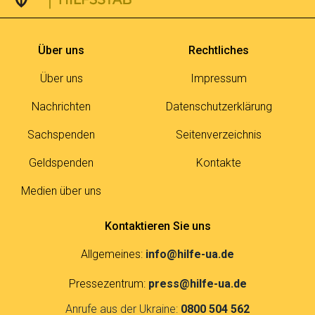
Über uns
Rechtliches
Über uns
Impressum
Nachrichten
Datenschutzerklärung
Sachspenden
Seitenverzeichnis
Geldspenden
Kontakte
Medien über uns
Kontaktieren Sie uns
Allgemeines:
info@hilfe-ua.de
Pressezentrum:
press@hilfe-ua.de
Anrufe aus der Ukraine:
0800 504 562