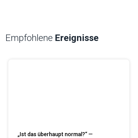
Empfohlene
Ereignisse
„Ist das überhaupt normal?“ —