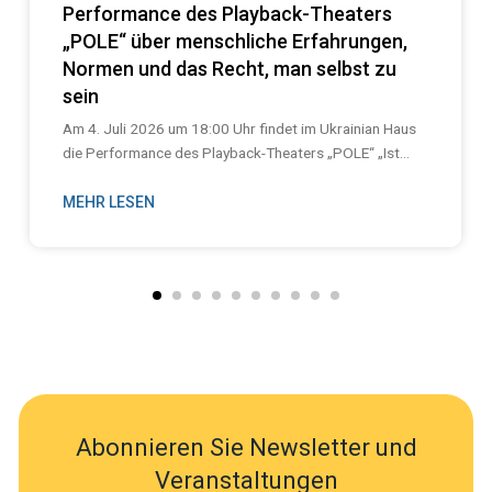
Performance des Playback-Theaters
„POLE“ über menschliche Erfahrungen,
Normen und das Recht, man selbst zu
sein
Am 4. Juli 2026 um 18:00 Uhr findet im Ukrainian Haus
die Performance des Playback-Theaters „POLE“ „Ist...
MEHR LESEN
Abonnieren Sie Newsletter und
Veranstaltungen