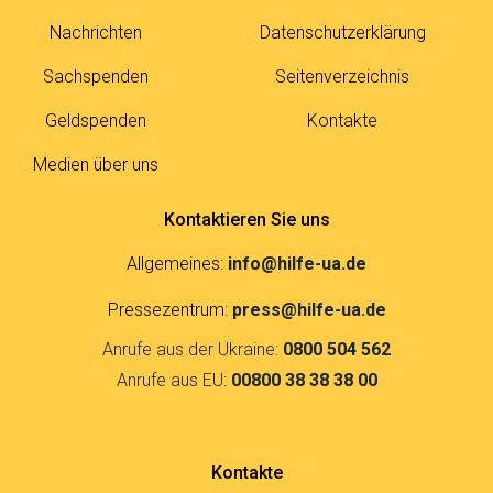
Nachrichten
Datenschutzerklärung
Sachspenden
Seitenverzeichnis
Geldspenden
Kontakte
Medien über uns
Kontaktieren Sie uns
Allgemeines:
info@hilfe-ua.de
Pressezentrum:
press@hilfe-ua.de
Anrufe aus der Ukraine:
0800 504 562
Anrufe aus EU:
00800 38 38 38 00
Kontakte