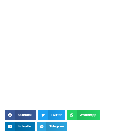
Facebook
Twitter
WhatsApp
LinkedIn
Telegram