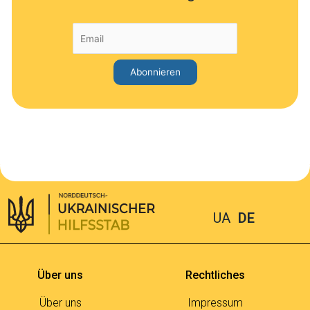
UA
DE
Über uns
Rechtliches
Über uns
Impressum