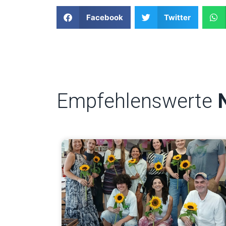
Facebook
Twitter
Empfehlenswerte