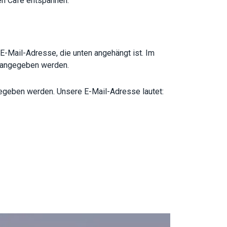
en Café entspannen.
 E-Mail-Adresse, die unten angehängt ist. Im
e angegeben werden.
gegeben werden. Unsere E-Mail-Adresse lautet: