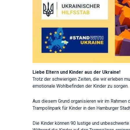
Liebe Eltern und Kinder aus der Ukraine!
Trotz der schwierigen Zeiten, die wir erleben mu
emotionale Wohlbefinden der Kinder zu sorgen.
Aus diesem Grund organisieren wir im Rahmen der
Trampolinpark für Kinder in den Hamburger Stadt
Die Kinder können 90 lustige und unbeschwerte 