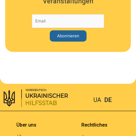
Veranstaltungen
UA
DE
Über uns
Rechtliches