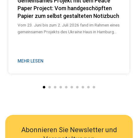
Gemeinsames Projekt mit dem Peace
Paper Project: Vom handgeschöpften
Papier zum selbst gestalteten Notizbuch
Vom 23. Juni bis zum 2. Juli 2026 fand im Rahmen eines
gemeinsamen Projekts des Ukraine Haus in Hamburg...
MEHR LESEN
Abonnieren Sie Newsletter und