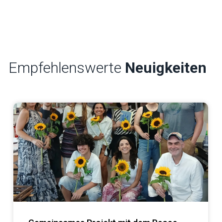
Empfehlenswerte
Neuigkeiten