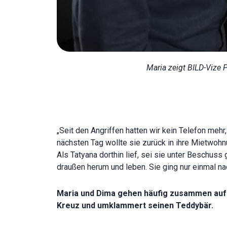
Maria zeigt BILD-Vize 
„Seit den Angriffen hatten wir kein Telefon meh
nächsten Tag wollte sie zurück in ihre Mietwohn
Als Tatyana dorthin lief, sei sie unter Beschuss
draußen herum und leben. Sie ging nur einmal na
Maria und Dima gehen häufig zusammen auf 
Kreuz und umklammert seinen Teddybär.