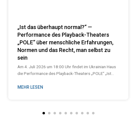
„Ist das überhaupt normal?“ —
Performance des Playback-Theaters
„POLE“ über menschliche Erfahrungen,
Normen und das Recht, man selbst zu
sein
Am 4. Juli 2026 um 18:00 Uhr findet im Ukrainian Haus
die Performance des Playback-Theaters „POLE“ „Ist...
MEHR LESEN