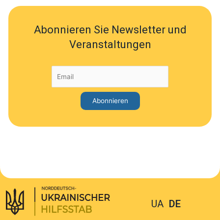
Abonnieren Sie Newsletter und
Veranstaltungen
UA
DE