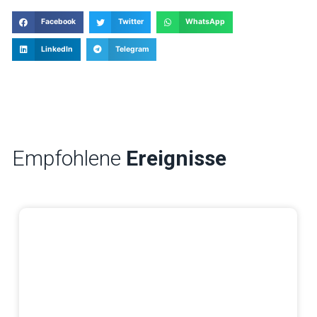
Facebook
Twitter
WhatsApp
LinkedIn
Telegram
Empfohlene
Ereignisse