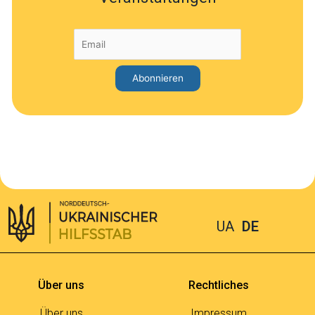
UA
DE
Über uns
Rechtliches
Über uns
Impressum