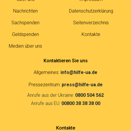
Nachrichten
Datenschutzerklärung
Sachspenden
Seitenverzeichnis
Geldspenden
Kontakte
Medien über uns
Kontaktieren Sie uns
Allgemeines:
info@hilfe-ua.de
Pressezentrum:
press@hilfe-ua.de
Anrufe aus der Ukraine:
0800 504 562
Anrufe aus EU:
00800 38 38 38 00
Kontakte