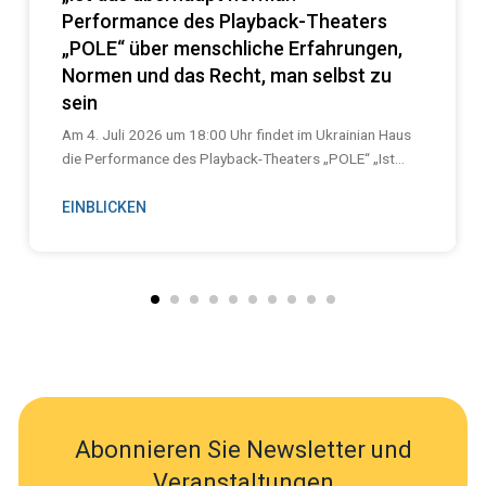
Performance des Playback-Theaters
„POLE“ über menschliche Erfahrungen,
Normen und das Recht, man selbst zu
sein
Am 4. Juli 2026 um 18:00 Uhr findet im Ukrainian Haus
die Performance des Playback-Theaters „POLE“ „Ist...
EINBLICKEN
Abonnieren Sie Newsletter und
Veranstaltungen