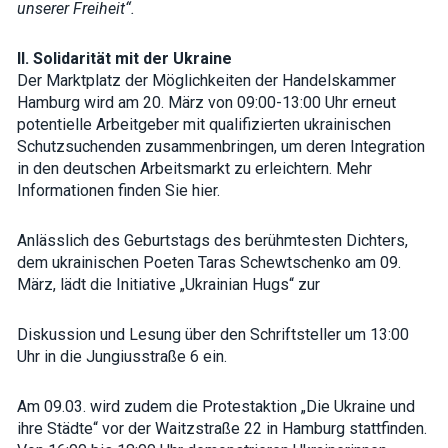
unserer Freiheit“.
II. Solidarität mit der Ukraine
Der Marktplatz der Möglichkeiten der Handelskammer
Hamburg wird am 20. März von 09:00-13:00 Uhr erneut
potentielle Arbeitgeber mit qualifizierten ukrainischen
Schutzsuchenden zusammenbringen, um deren Integration
in den deutschen Arbeitsmarkt zu erleichtern. Mehr
Informationen finden Sie
hier.
Anlässlich des Geburtstags des berühmtesten Dichters,
dem ukrainischen Poeten Taras Schewtschenko am 09.
März, lädt die Initiative „Ukrainian Hugs“ zur
Diskussion und Lesung über den Schriftsteller um 13:00
Uhr in die Jungiusstraße 6 ein.
Am 09.03. wird zudem die Protestaktion „Die Ukraine und
ihre Städte“ vor der Waitzstraße 22 in Hamburg stattfinden.