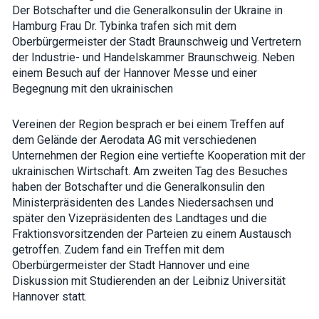
Der Botschafter und die Generalkonsulin der Ukraine in
Hamburg Frau Dr. Tybinka trafen sich mit dem
Oberbürgermeister der Stadt Braunschweig und Vertretern
der Industrie- und Handelskammer Braunschweig. Neben
einem Besuch auf der Hannover Messe und einer
Begegnung mit den ukrainischen
Vereinen der Region besprach er bei einem Treffen auf
dem Gelände der Aerodata AG mit verschiedenen
Unternehmen der Region eine vertiefte Kooperation mit der
ukrainischen Wirtschaft. Am zweiten Tag des Besuches
haben der Botschafter und die Generalkonsulin den
Ministerpräsidenten des Landes Niedersachsen und
später den Vizepräsidenten des Landtages und die
Fraktionsvorsitzenden der Parteien zu einem Austausch
getroffen. Zudem fand ein Treffen mit dem
Oberbürgermeister der Stadt Hannover und eine
Diskussion mit Studierenden an der Leibniz Universität
Hannover statt.