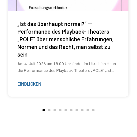
„Ist das überhaupt normal?“ —
Performance des Playback-Theaters
„POLE“ über menschliche Erfahrungen,
Normen und das Recht, man selbst zu
sein
Am 4. Juli 2026 um 18:00 Uhr findet im Ukrainian Haus
die Performance des Playback-Theaters „POLE“ „Ist...
EINBLICKEN