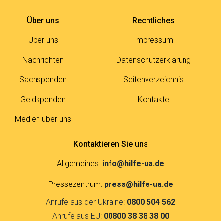
Über uns
Rechtliches
Über uns
Impressum
Nachrichten
Datenschutzerklärung
Sachspenden
Seitenverzeichnis
Geldspenden
Kontakte
Medien über uns
Kontaktieren Sie uns
Allgemeines:
info@hilfe-ua.de
Pressezentrum:
press@hilfe-ua.de
Anrufe aus der Ukraine:
0800 504 562
Anrufe aus EU:
00800 38 38 38 00