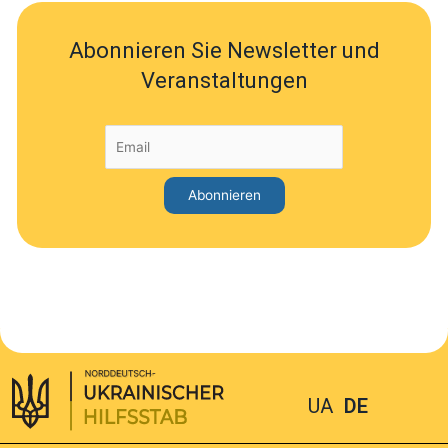
Abonnieren Sie Newsletter und
Veranstaltungen
UA
DE