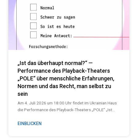
„Ist das überhaupt normal?“ —
Performance des Playback-Theaters
„POLE“ über menschliche Erfahrungen,
Normen und das Recht, man selbst zu
sein
Am 4. Juli 2026 um 18:00 Uhr findet im Ukrainian Haus
die Performance des Playback-Theaters „POLE“ „Ist...
EINBLICKEN