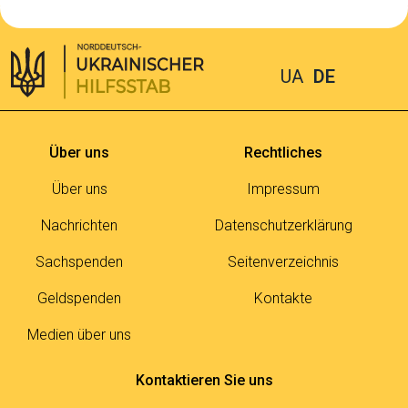
UA
DE
Über uns
Rechtliches
Über uns
Impressum
Nachrichten
Datenschutzerklärung
Sachspenden
Seitenverzeichnis
Geldspenden
Kontakte
Medien über uns
Kontaktieren Sie uns