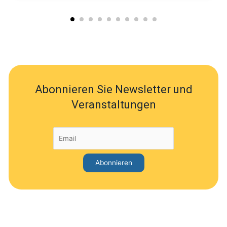
Abonnieren Sie Newsletter und
Veranstaltungen