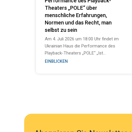
Performance des Playback-
Theaters „POLE“ über
menschliche Erfahrungen,
Normen und das Recht, man
selbst zu sein
Am 4. Juli 2026 um 18:00 Uhr findet im
Ukrainian Haus die Performance des
Playback-Theaters „POLE“ „Ist...
EINBLICKEN