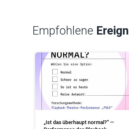
Empfohlene
Ereign
„Ist das überhaupt normal?“ —