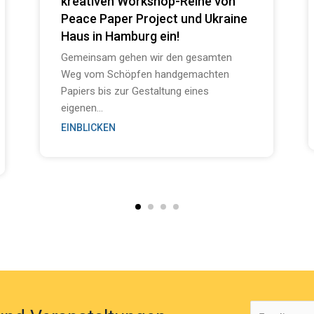
kreativen Workshop-Reihe von
Peace Paper Project und Ukraine
Haus in Hamburg ein!
Gemeinsam gehen wir den gesamten
Weg vom Schöpfen handgemachten
Papiers bis zur Gestaltung eines
eigenen...
EINBLICKEN