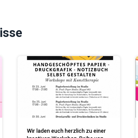
isse
Wir laden euch herzlich zu einer