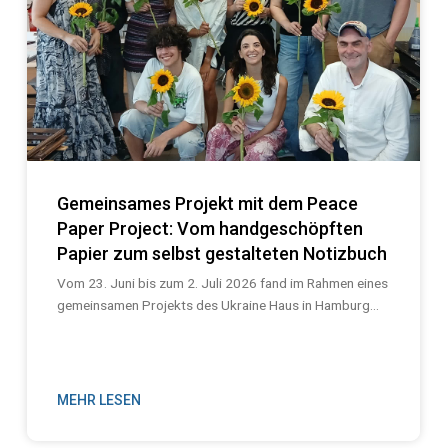
Gemeinsames Projekt mit dem Peace
Paper Project: Vom handgeschöpften
Papier zum selbst gestalteten Notizbuch
Vom 23. Juni bis zum 2. Juli 2026 fand im Rahmen eines
gemeinsamen Projekts des Ukraine Haus in Hamburg...
MEHR LESEN