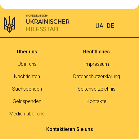
UA
DE
Über uns
Rechtliches
Über uns
Impressum
Nachrichten
Datenschutzerklärung
Sachspenden
Seitenverzeichnis
Geldspenden
Kontakte
Medien über uns
Kontaktieren Sie uns