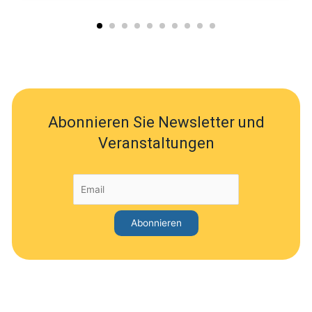
Abonnieren Sie Newsletter und
Veranstaltungen