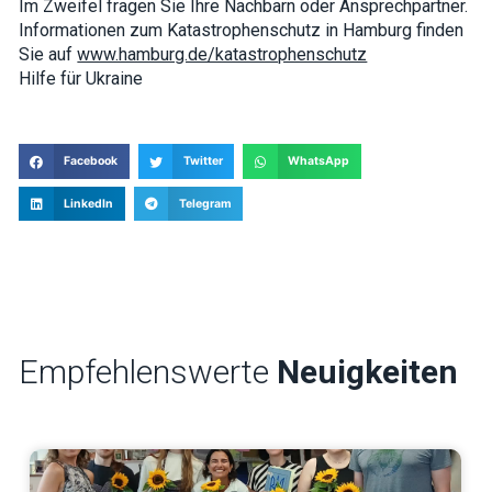
Im Zweifel fragen Sie Ihre Nachbarn oder Ansprechpartner.
Informationen zum Katastrophenschutz in Hamburg finden
Sie auf
www.hamburg.de/katastrophenschutz
Hilfe für Ukraine
Facebook
Twitter
WhatsApp
LinkedIn
Telegram
Empfehlenswerte
Neuigkeiten