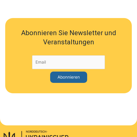
Abonnieren Sie Newsletter und
Veranstaltungen