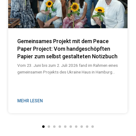
Gemeinsames Projekt mit dem Peace
Paper Project: Vom handgeschöpften
Papier zum selbst gestalteten Notizbuch
Vom 23. Juni bis zum 2. Juli 2026 fand im Rahmen eines
gemeinsamen Projekts des Ukraine Haus in Hamburg...
MEHR LESEN