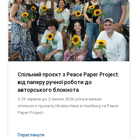
Спільний проєкт з Peace Paper Project:
від паперу ручної роботи до
авторського блокнота
З 23 червня до 2 липня 2026 року в межах
спільного проєкту Ukraine Haus in Hamburg та Peace
Paper Project...
Переглянути