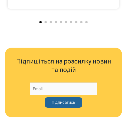
Підпишіться на розсилку новин
та подій