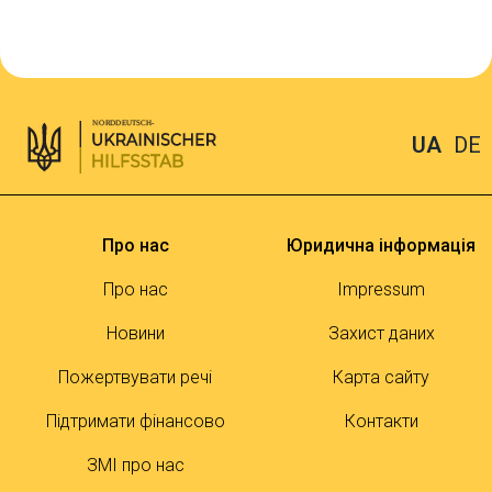
UA
DE
Про нас
Юридична інформація
Про нас
Impressum
Новини
Захист даних
Пожертвувати речі
Карта сайту
Підтримати фінансово
Контакти
ЗМІ про нас