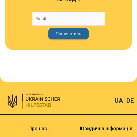
UA
DE
Про нас
Юридична інформація