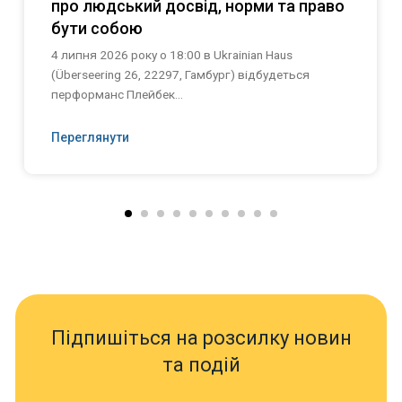
про людський досвід, норми та право
бути собою
4 липня 2026 року о 18:00 в Ukrainian Haus
(Überseering 26, 22297, Гамбург) відбудеться
перформанс Плейбек...
Переглянути
Підпишіться на розсилку новин
та подій