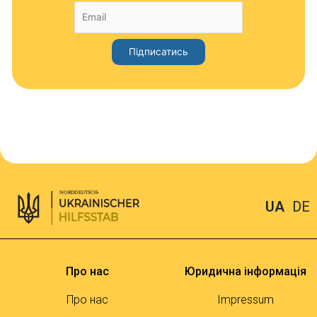
UA
DE
Про нас
Юридична інформація
Про нас
Impressum