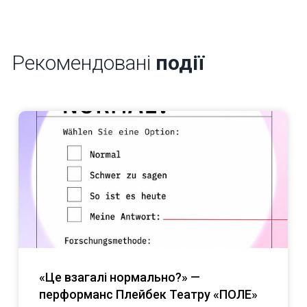
Рекомендовані
події
«Це взагалі нормально?» —
перформанс Плейбек Театру «ПОЛЕ»