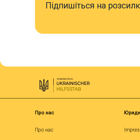
Підпишіться на розсилк
Про нас
Юриди
Про нас
Impre