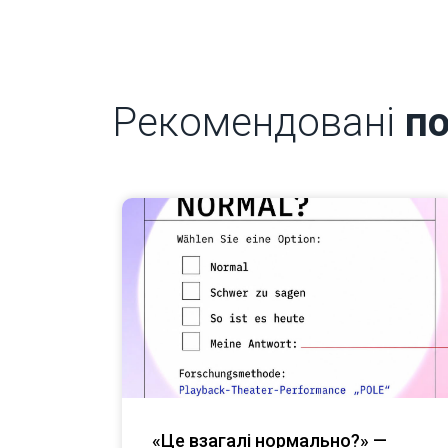
Рекомендовані
по
«Це взагалі нормально?» —