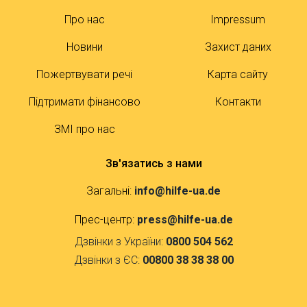
Про нас
Impressum
Новини
Захист даних
Пожертвувати речі
Карта сайту
Підтримати фінансово
Контакти
ЗМІ про нас
Зв'язатись з нами
Загальні:
info@hilfe-ua.de
Прес-центр:
press@hilfe-ua.de
Дзвінки з України:
0800 504 562
Дзвінки з ЄС:
00800 38 38 38 00