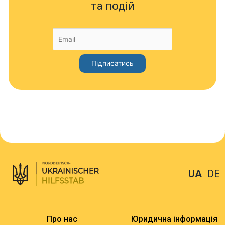
та подій
UA
DE
Про нас
Юридична інформація