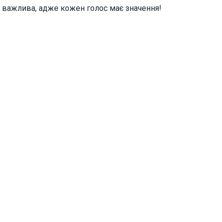
ть важлива, адже кожен голос має значення!