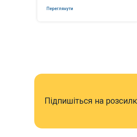
Переглянути
Підпишіться на розсилк