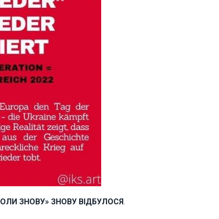
КОЛИ ЗНОВУ» ЗНОВУ ВІДБУЛОСЯ
.