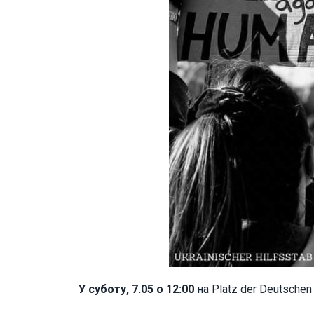
У суботу, 7.05 о 12:00
на Platz der Deutschen