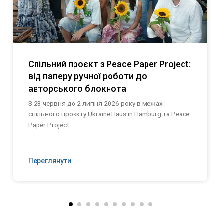
Спільний проєкт з Peace Paper Project:
від паперу ручної роботи до
авторського блокнота
З 23 червня до 2 липня 2026 року в межах
спільного проєкту Ukraine Haus in Hamburg та Peace
Paper Project...
Переглянути