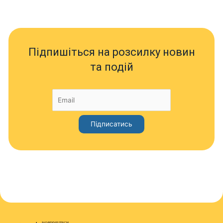
Підпишіться на розсилку новин
та подій