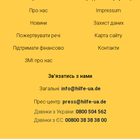
Про нас
Impressum
Новини
Захист даних
Пожертвувати речі
Карта сайту
Підтримати фінансово
Контакти
ЗМІ про нас
Зв'язатись з нами
Загальні:
info@hilfe-ua.de
Прес-центр:
press@hilfe-ua.de
Дзвінки з України:
0800 504 562
Дзвінки з ЄС:
00800 38 38 38 00