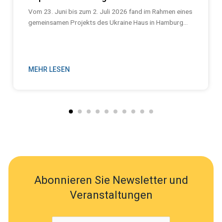
Vom 23. Juni bis zum 2. Juli 2026 fand im Rahmen eines
gemeinsamen Projekts des Ukraine Haus in Hamburg...
MEHR LESEN
Abonnieren Sie Newsletter und
Veranstaltungen