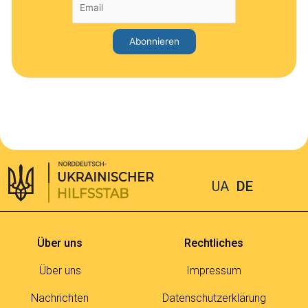
UA
DE
Über uns
Rechtliches
Über uns
Impressum
Nachrichten
Datenschutzerklärung