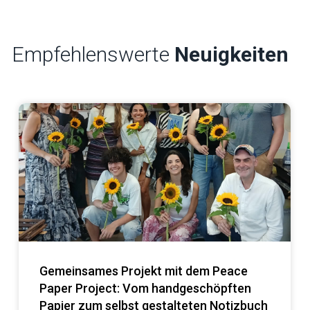
Empfehlenswerte
Neuigkeiten
Gemeinsames Projekt mit dem Peace
Paper Project: Vom handgeschöpften
Papier zum selbst gestalteten Notizbuch