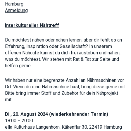
Hamburg
Anmeldung
Interkultureller Nähtreff
Du möchtest nähen oder nähen lernen, aber dir fehlt es an
Erfahrung, Inspiration oder Gesellschaft? In unserem
offenen Nähcafé kannst du dich frei austoben und nähen,
was du möchtest. Wir stehen mit Rat & Tat zur Seite und
helfen gerne.
Wir haben nur eine begrenzte Anzahl an Nähmaschinen vor
Ort. Wenn du eine Nähmaschine hast, bring diese gerne mit.
Bitte bring immer Stoff und Zubehör für dein Nähprojekt
mit.
Di., 20. August 2024 (wiederkehrender Termin)
18:00 – 20:00
ella Kulturhaus Langenhorn, Käkenflur 30, 22419 Hamburg