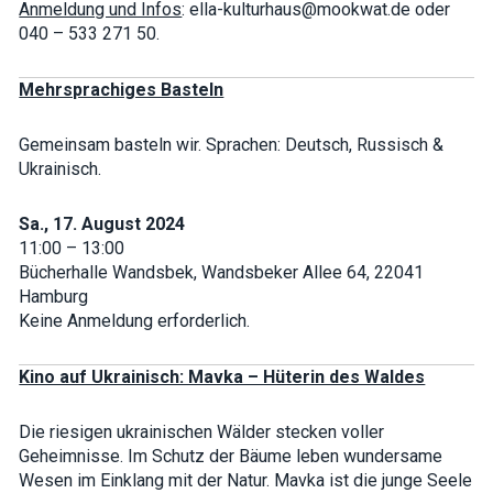
Anmeldung und Infos
: ella-kulturhaus@mookwat.de oder
040 – 533 271 50.
Mehrsprachiges Basteln
Gemeinsam basteln wir. Sprachen: Deutsch, Russisch &
Ukrainisch.
Sa., 17. August 2024
11:00 – 13:00
Bücherhalle Wandsbek, Wandsbeker Allee 64, 22041
Hamburg
Keine Anmeldung erforderlich.
Kino auf Ukrainisch: Mavka – Hüterin des Waldes
Die riesigen ukrainischen Wälder stecken voller
Geheimnisse. Im Schutz der Bäume leben wundersame
Wesen im Einklang mit der Natur. Mavka ist die junge Seele