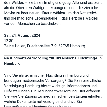
des Waldes – zart, sanftmütig und gütig. Alle sind erstaunt,
als die Obersten Waldgeister ausgerechnet die zierliche
Mavka zu ihrer neuen Hüterin wählen, um das Naturreich
und die magische Lebensquelle – das Herz des Waldes –
vor den Menschen zu beschützen.
Sa., 24. August 2024
12:30
Zeise Hallen, Friedensallee 7-9, 22765 Hamburg
Gesundheitsversorgung für ukrainische Flüchtlinge in
Hamburg
Sind Sie als ukrainischer Flüchtling in Hamburg und
benötigen medizinische Versorgung? Die Kassenärztliche
Vereinigung Hamburg bietet wichtige Informationen und
Hilfestellungen zur Gesundheitsversorgung. Hier erfahren
Sie, wie Sie Zugang zu medizinischen Leistungen erhalten,
welche Dokumente notwendig sind und wo Sie
Unterstützung in Hamburg finden können.