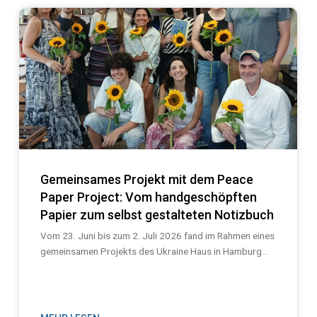
Gemeinsames Projekt mit dem Peace
Paper Project: Vom handgeschöpften
Papier zum selbst gestalteten Notizbuch
Vom 23. Juni bis zum 2. Juli 2026 fand im Rahmen eines
gemeinsamen Projekts des Ukraine Haus in Hamburg...