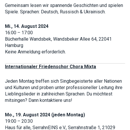
Gemeinsam lesen wir spannende Geschichten und spielen
Spiele. Sprachen: Deutsch, Russisch & Ukrainisch.
Mi., 14. August 2024
16:00 – 17:00
Bücherhalle Wandsbek, Wandsbeker Allee 64, 22041
Hamburg
Keine Anmeldung erforderlich.
Internationaler Friedenschor Chora Mixta
Jeden Montag treffen sich Singbegeisterte aller Nationen
und Kulturen und proben unter professioneller Leitung ihre
Lieblingslieder in zahlreichen Sprachen. Du möchtest
mitsingen? Dann kontaktiere uns!
Mo., 19. August 2024 (jeden Montag)
19:00 – 20:30
Haus für alle, SerrahnEINS e.V., Serrahnstraße 1, 21029