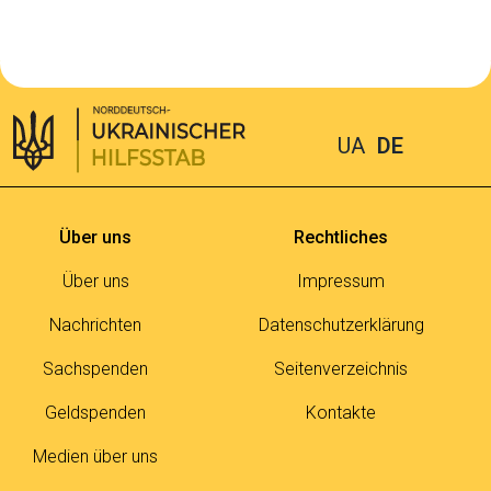
UA
DE
Über uns
Rechtliches
Über uns
Impressum
Nachrichten
Datenschutzerklärung
Sachspenden
Seitenverzeichnis
Geldspenden
Kontakte
Medien über uns