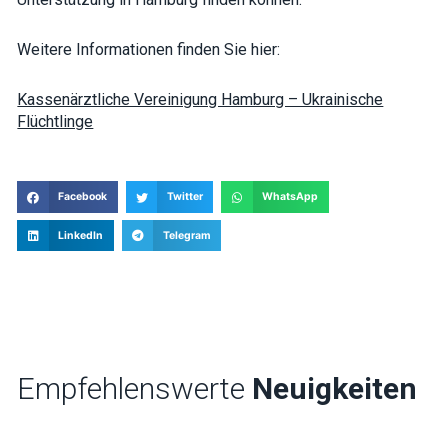
Weitere Informationen finden Sie hier:
Kassenärztliche Vereinigung Hamburg – Ukrainische
Flüchtlinge
Facebook
Twitter
WhatsApp
LinkedIn
Telegram
Empfehlenswerte
Neuigkeiten