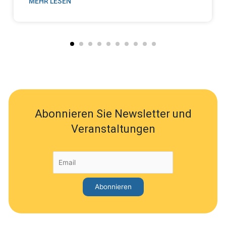
MEHR LESEN
Abonnieren Sie Newsletter und
Veranstaltungen