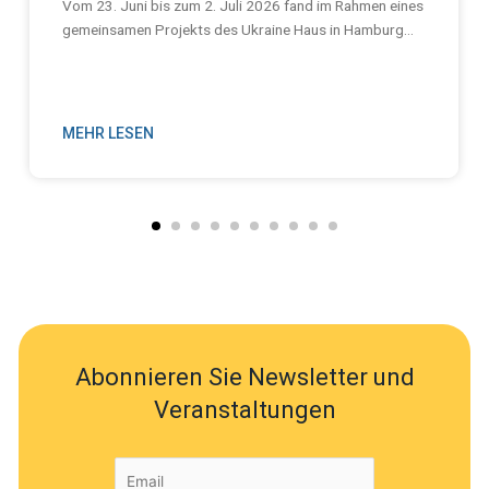
Vom 23. Juni bis zum 2. Juli 2026 fand im Rahmen eines
gemeinsamen Projekts des Ukraine Haus in Hamburg...
MEHR LESEN
Abonnieren Sie Newsletter und
Veranstaltungen