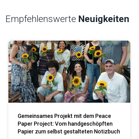
Empfehlenswerte
Neuigkeiten
Gemeinsames Projekt mit dem Peace
Paper Project: Vom handgeschöpften
Papier zum selbst gestalteten Notizbuch