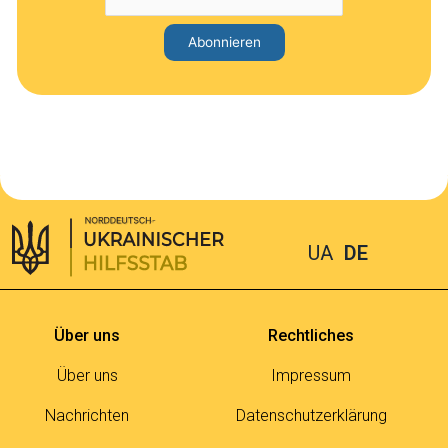
UA
DE
Über uns
Rechtliches
Über uns
Impressum
Nachrichten
Datenschutzerklärung