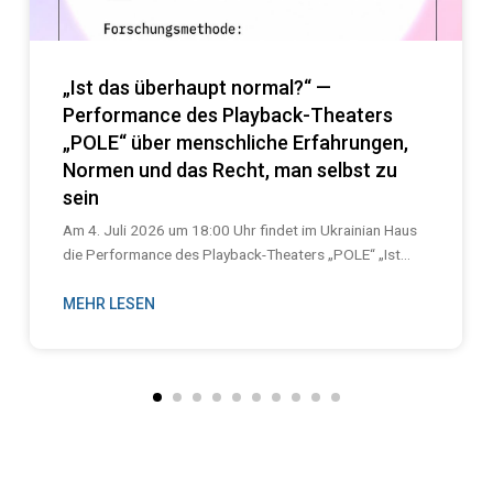
„Ist das überhaupt normal?“ —
Performance des Playback-Theaters
„POLE“ über menschliche Erfahrungen,
Normen und das Recht, man selbst zu
sein
Am 4. Juli 2026 um 18:00 Uhr findet im Ukrainian Haus
die Performance des Playback-Theaters „POLE“ „Ist...
MEHR LESEN