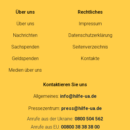
Über uns
Rechtliches
Über uns
Impressum
Nachrichten
Datenschutzerklärung
Sachspenden
Seitenverzeichnis
Geldspenden
Kontakte
Medien über uns
Kontaktieren Sie uns
Allgemeines:
info@hilfe-ua.de
Pressezentrum:
press@hilfe-ua.de
Anrufe aus der Ukraine:
0800 504 562
Anrufe aus EU:
00800 38 38 38 00