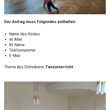
Der Antrag muss Folgendes enthalten:
Name des Kindes
ihr Alter
Ihr Name
Telefonnummer
E-Mail
Thema des Schreibens:
Tanzunterricht