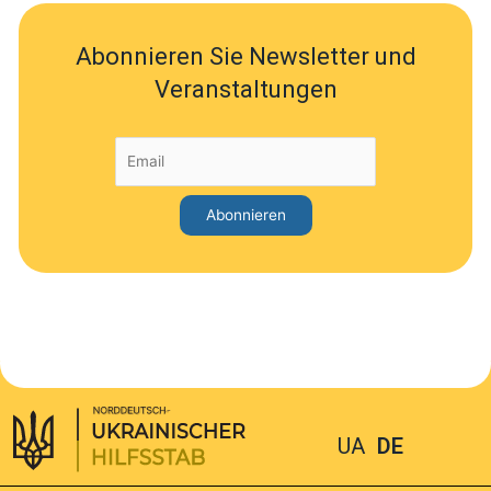
Abonnieren Sie Newsletter und
Veranstaltungen
UA
DE