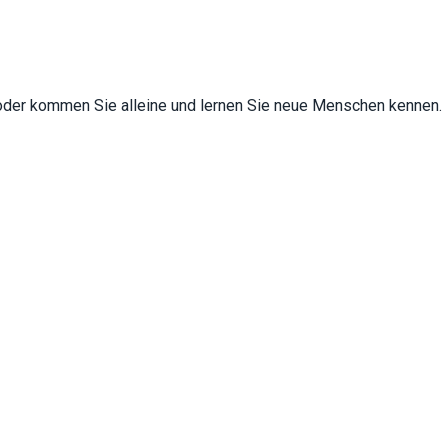
 oder kommen Sie alleine und lernen Sie neue Menschen kennen.