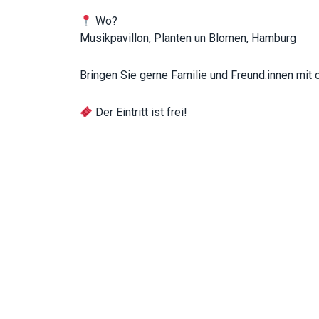
Wo?
Musikpavillon, Planten un Blomen, Hamburg
Bringen Sie gerne Familie und Freund:innen mit
Der Eintritt ist frei!