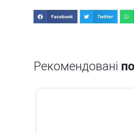
Facebook
Twitter
Рекомендовані
по