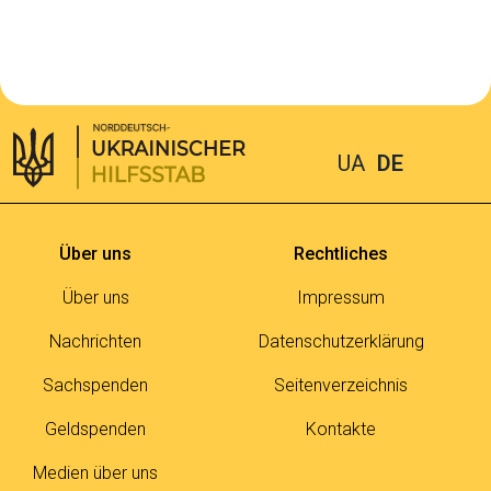
UA
DE
Über uns
Rechtliches
Über uns
Impressum
Nachrichten
Datenschutzerklärung
Sachspenden
Seitenverzeichnis
Geldspenden
Kontakte
Medien über uns