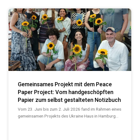
Gemeinsames Projekt mit dem Peace
Paper Project: Vom handgeschöpften
Papier zum selbst gestalteten Notizbuch
Vom 23. Juni bis zum 2. Juli 2026 fand im Rahmen eines
gemeinsamen Projekts des Ukraine Haus in Hamburg...