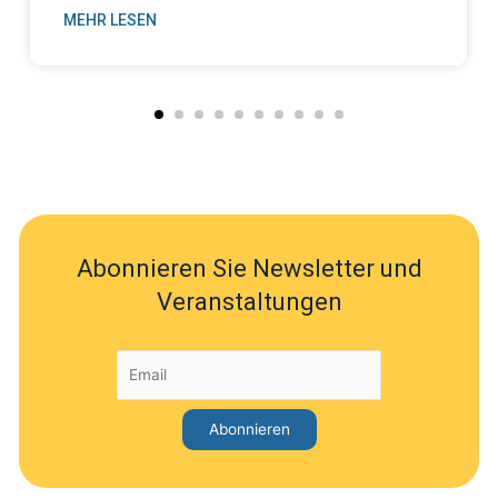
MEHR LESEN
Abonnieren Sie Newsletter und
Veranstaltungen