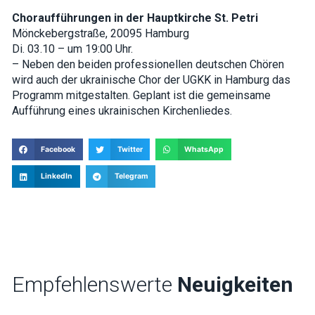
Choraufführungen in der Hauptkirche St. Petri
Mönckebergstraße, 20095 Hamburg
Di. 03.10 – um 19:00 Uhr.
– Neben den beiden professionellen deutschen Chören
wird auch der ukrainische Chor der UGKK in Hamburg das
Programm mitgestalten. Geplant ist die gemeinsame
Aufführung eines ukrainischen Kirchenliedes.
Facebook
Twitter
WhatsApp
LinkedIn
Telegram
Empfehlenswerte
Neuigkeiten