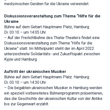
medizinischen Geräten für die Ukraine verwendet.
Diskussionsveranstaltung zum Thema “Hilfe für die
Ukraine
Bühne auf dem Gehart Hauptmann Platz, Hamburg
Di. 03.10 – um 14:05 Uhr.
– Auf der Freilichtbühne des Thalia-Theaters findet eine
Diskussionsveranstaltung zum Thema “Hilfe für die
Ukraine” statt. Im Mittelpunkt steht der im April 2022
unterzeichnete Solidaritäts- und Zukunftspakt zwischen
Kyjiw und Hamburg.
Auftritt der ukrainischen Musiker
Bühne auf dem Gehart Hauptmann Platz. Hamburg
Di. 03.10 – um 14:30 Uhr.
– Die begabten ukrainischen Musiker in Hamburg werden
ein speziell vorbereitetes Bühnenprogramm präsentieren,
das die Geschichte der ukrainischen Kultur von der Antike
bis zur Gegenwart erzählt.