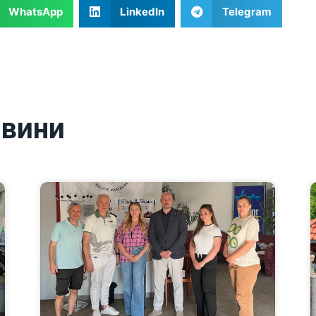
WhatsApp
LinkedIn
Telegram
овини