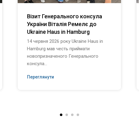
Візит Генерального консула
України Віталія Ремелє до
Ukraine Haus in Hamburg
14 червня 2026 року Ukraine Haus in
Hamburg мав честь приймати
новопризначеного Генерального
консула...
Переглянути