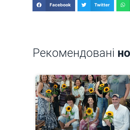
Facebook
Twitter
Рекомендовані
н