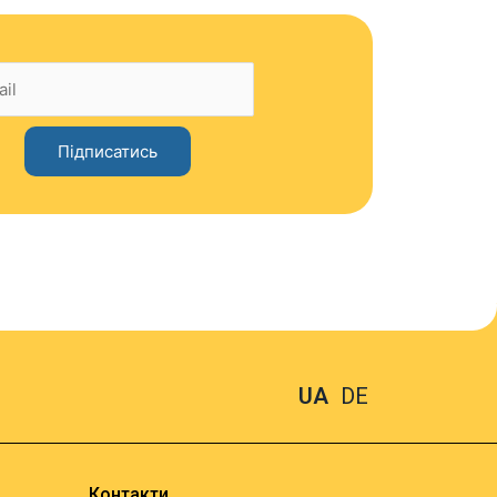
UA
DE
Контакти