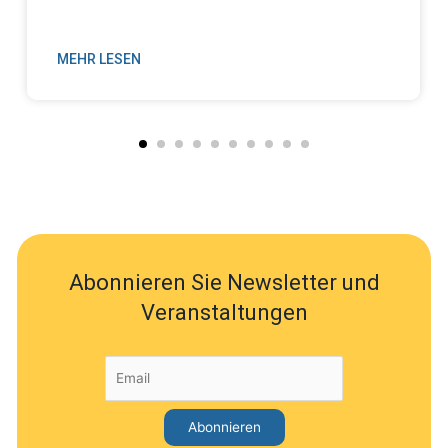
MEHR LESEN
Abonnieren Sie Newsletter und
Veranstaltungen