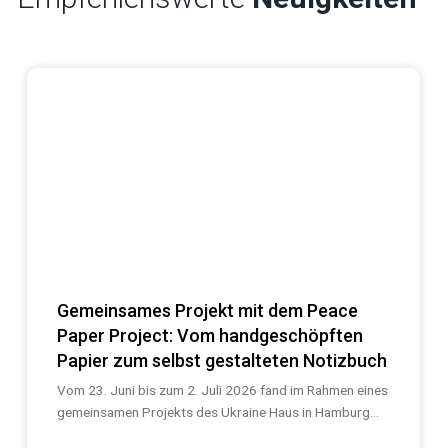
Gemeinsames Projekt mit dem Peace
Paper Project: Vom handgeschöpften
Papier zum selbst gestalteten Notizbuch
Vom 23. Juni bis zum 2. Juli 2026 fand im Rahmen eines
gemeinsamen Projekts des Ukraine Haus in Hamburg...