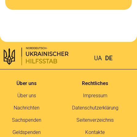
UA
DE
Über uns
Rechtliches
Über uns
Impressum
Nachrichten
Datenschutzerklärung
Sachspenden
Seitenverzeichnis
Geldspenden
Kontakte