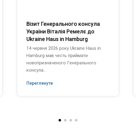
Візит Генерального консула
України Віталія Ремелє до
Ukraine Haus in Hamburg
14 червня 2026 року Ukraine Haus in
Hamburg мав честь приймати
новопризначеного Генерального
консула...
Переглянути