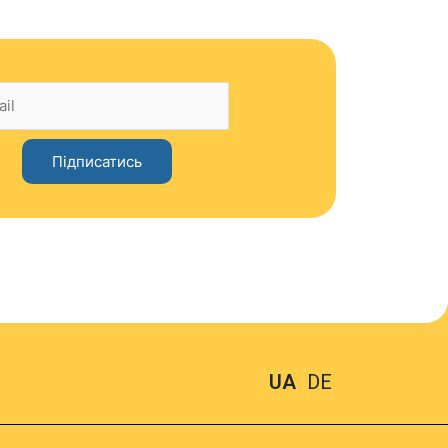
UA
DE