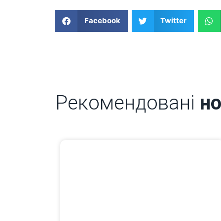
Facebook
Twitter
Рекомендовані
н