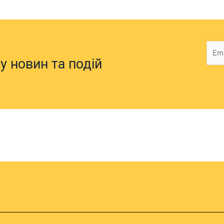
у новин та подій