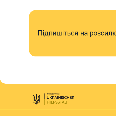
Підпишіться на розсилк