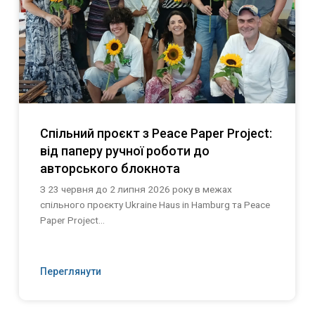
Спільний проєкт з Peace Paper Project:
від паперу ручної роботи до
авторського блокнота
З 23 червня до 2 липня 2026 року в межах
спільного проєкту Ukraine Haus in Hamburg та Peace
Paper Project...
Переглянути