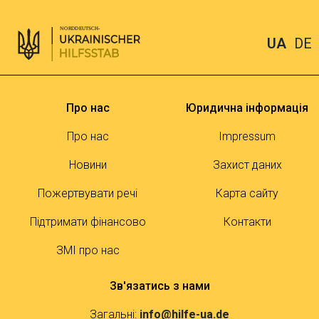
UA
DE
Про нас
Юридична інформація
Про нас
Impressum
Новини
Захист даних
Пожертвувати речі
Карта сайту
Підтримати фінансово
Контакти
ЗМІ про нас
Зв'язатись з нами
Загальні:
info@hilfe-ua.de