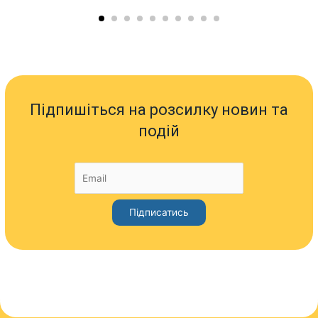
Підпишіться на розсилку новин та
подій