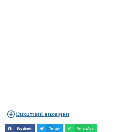
Dokument anzeigen
Facebook
Twitter
WhatsApp