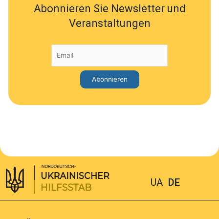
Abonnieren Sie Newsletter und
Veranstaltungen
UA
DE