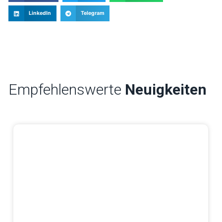
LinkedIn
Telegram
Empfehlenswerte
Neuigkeiten