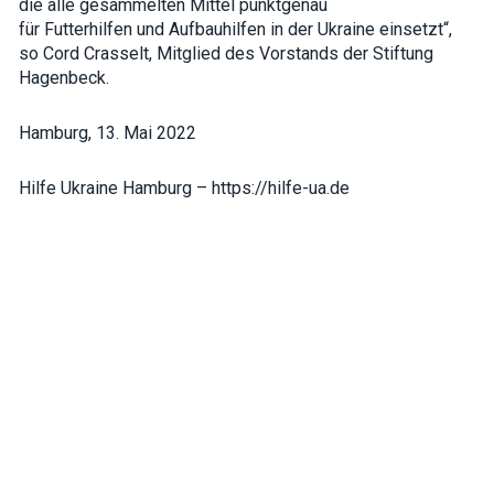
die alle gesammelten Mittel punktgenau
für
Futterhilfen
und Aufbauhilfen in der Ukraine einsetzt“,
so Cord Crasselt, Mitglied des Vorstands der Stiftung
Hagenbeck.
Hamburg, 13. Mai 2022
Hilfe Ukraine Hamburg – https://hilfe-ua.de