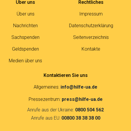
Über uns
Rechtliches
Über uns
Impressum
Nachrichten
Datenschutzerklärung
Sachspenden
Seitenverzeichnis
Geldspenden
Kontakte
Medien über uns
Kontaktieren Sie uns
Allgemeines:
info@hilfe-ua.de
Pressezentrum:
press@hilfe-ua.de
Anrufe aus der Ukraine:
0800 504 562
Anrufe aus EU:
00800 38 38 38 00