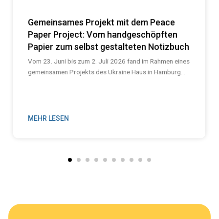
Gemeinsames Projekt mit dem Peace
Paper Project: Vom handgeschöpften
Papier zum selbst gestalteten Notizbuch
Vom 23. Juni bis zum 2. Juli 2026 fand im Rahmen eines
gemeinsamen Projekts des Ukraine Haus in Hamburg...
MEHR LESEN