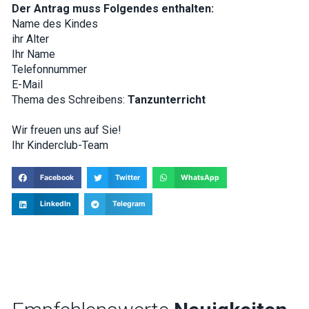
Der Antrag muss Folgendes enthalten:
Name des Kindes
ihr Alter
Ihr Name
Telefonnummer
E-Mail
Thema des Schreibens:
Tanzunterricht
Wir freuen uns auf Sie!
Ihr Kinderclub-Team
Facebook
Twitter
WhatsApp
LinkedIn
Telegram