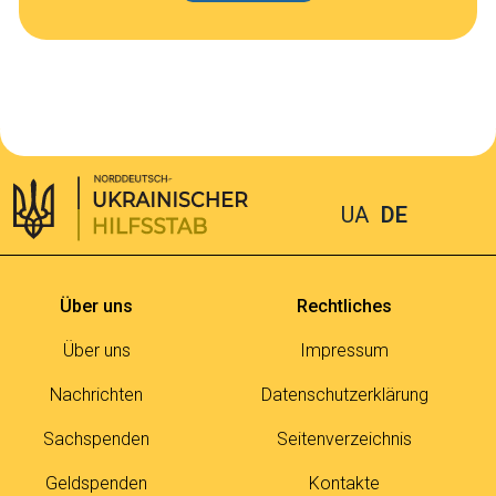
UA
DE
Über uns
Rechtliches
Über uns
Impressum
Nachrichten
Datenschutzerklärung
Sachspenden
Seitenverzeichnis
Geldspenden
Kontakte