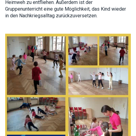
Heimweh zu entfliehen. Außerdem ist der
Gruppenunterricht eine gute Möglichkeit, das Kind wieder
in den Nachkriegsalltag zurückzuversetzen.