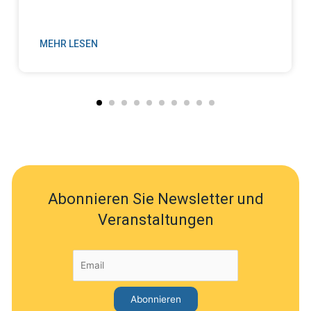
MEHR LESEN
Abonnieren Sie Newsletter und
Veranstaltungen