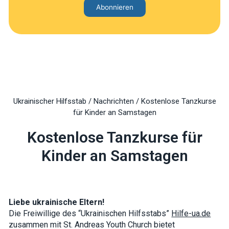
Ukrainischer Hilfsstab
/
Nachrichten
/
Kostenlose Tanzkurse
für Kinder an Samstagen
Kostenlose Tanzkurse für
Kinder an Samstagen
Liebe ukrainische Eltern!
Die Freiwillige des “Ukrainischen Hilfsstabs”
Hilfe-ua.de
zusammen mit
St. Andreas Youth Church
bietet