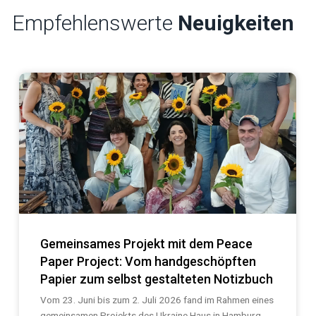
Empfehlenswerte
Neuigkeiten
Gemeinsames Projekt mit dem Peace
Paper Project: Vom handgeschöpften
Papier zum selbst gestalteten Notizbuch
Vom 23. Juni bis zum 2. Juli 2026 fand im Rahmen eines
gemeinsamen Projekts des Ukraine Haus in Hamburg...