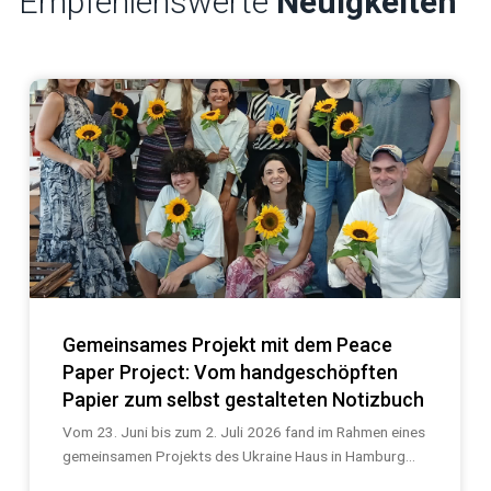
Empfehlenswerte
Neuigkeiten
Gemeinsames Projekt mit dem Peace
Paper Project: Vom handgeschöpften
Papier zum selbst gestalteten Notizbuch
Vom 23. Juni bis zum 2. Juli 2026 fand im Rahmen eines
gemeinsamen Projekts des Ukraine Haus in Hamburg...