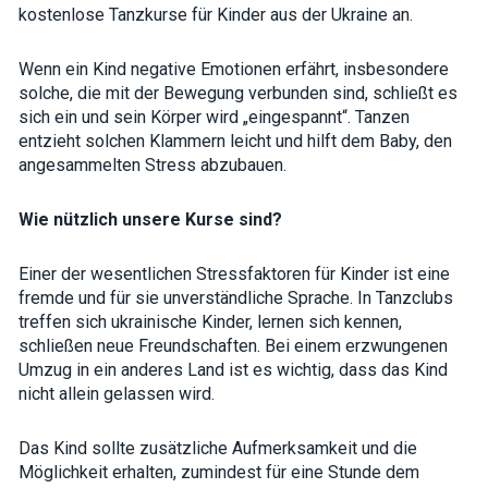
kostenlose
Tanzkurse für Kinder
aus der Ukraine an.
Wenn ein Kind negative Emotionen erfährt, insbesondere
solche, die mit der Bewegung verbunden sind, schließt es
sich ein und sein Körper wird „eingespannt“. Tanzen
entzieht solchen Klammern leicht und hilft dem Baby, den
angesammelten Stress abzubauen.
Wie nützlich unsere Kurse sind?
Einer der wesentlichen Stressfaktoren für
Kinder
ist eine
fremde und für sie unverständliche Sprache. In Tanzclubs
treffen sich ukrainische Kinder, lernen sich kennen,
schließen neue Freundschaften. Bei einem erzwungenen
Umzug in ein anderes Land ist es wichtig, dass das Kind
nicht allein gelassen wird.
Das Kind sollte zusätzliche Aufmerksamkeit und die
Möglichkeit erhalten, zumindest für eine Stunde dem