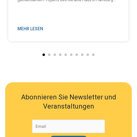
MEHR LESEN
Abonnieren Sie Newsletter und
Veranstaltungen